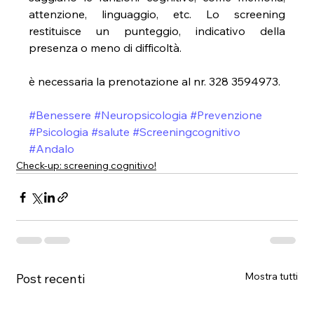
attenzione, linguaggio, etc. Lo screening 
restituisce un punteggio, indicativo della 
presenza o meno di difficoltà.
è necessaria la prenotazione al nr. 328 3594973.
#Benessere
#Neuropsicologia
#Prevenzione
#Psicologia
#salute
#Screeningcognitivo
#Andalo
Check-up: screening cognitivo!
Mostra tutti
Post recenti