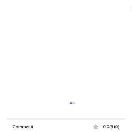
Commenti
0.0/5 (0)