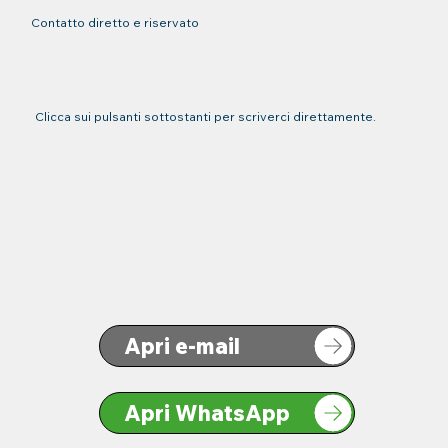
Contatto diretto e riservato
Clicca sui pulsanti sottostanti per scriverci direttamente.
Apri e-mail
Apri WhatsApp