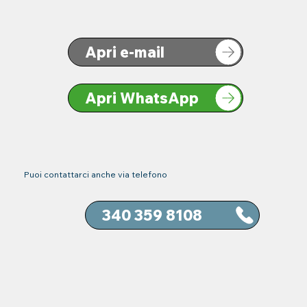
Apri e-mail
Apri WhatsApp
Puoi contattarci anche via telefono