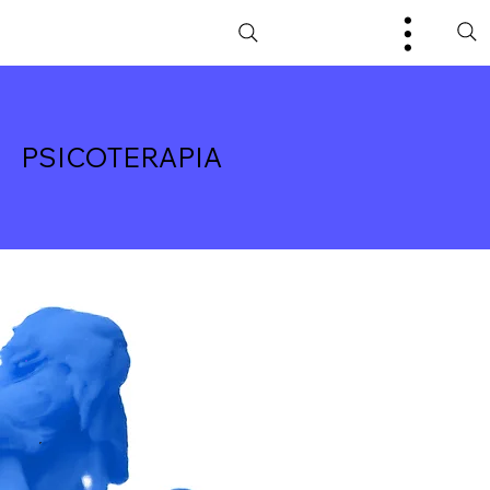
PSICOTERAPIA