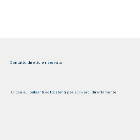
Contatto diretto e riservato
Clicca sui pulsanti sottostanti per scriverci direttamente.