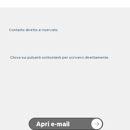
Contatto diretto e riservato
Clicca sui pulsanti sottostanti per scriverci direttamente.
Apri e-mail