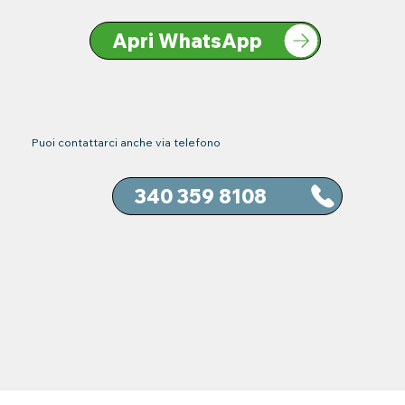
Apri WhatsApp
Puoi contattarci anche via telefono