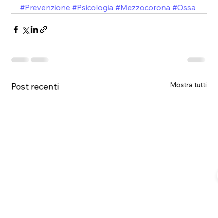
#Prevenzione
#Psicologia
#Mezzocorona
#Ossa
Mostra tutti
Post recenti