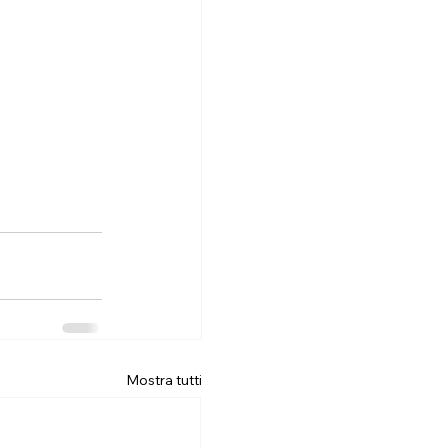
Mostra tutti