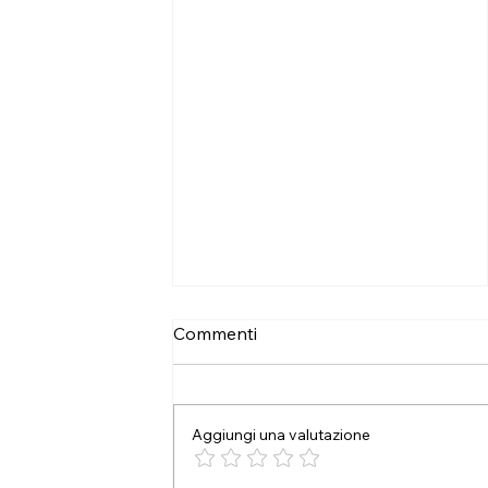
Commenti
Aggiungi una valutazione