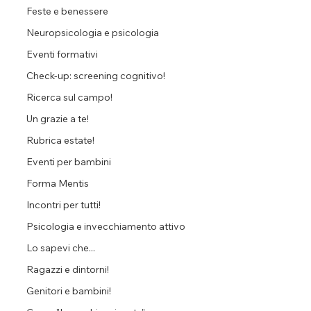
Feste e benessere
Neuropsicologia e psicologia
Eventi formativi
Check-up: screening cognitivo!
Ricerca sul campo!
Un grazie a te!
Rubrica estate!
Eventi per bambini
Forma Mentis
Incontri per tutti!
Psicologia e invecchiamento attivo
Lo sapevi che...
Ragazzi e dintorni!
Genitori e bambini!