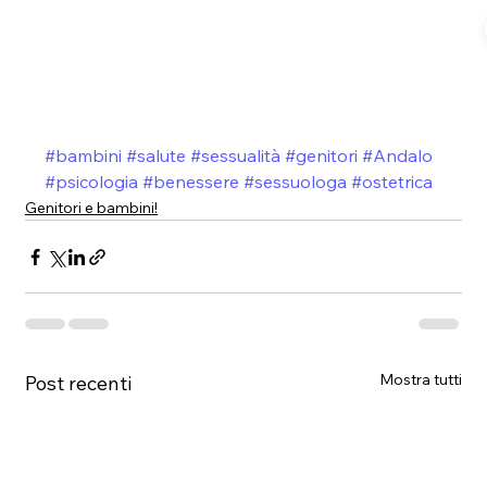
#bambini
#salute
#sessualità
#genitori
#Andalo
#psicologia
#benessere
#sessuologa
#ostetrica
Genitori e bambini!
Mostra tutti
Post recenti