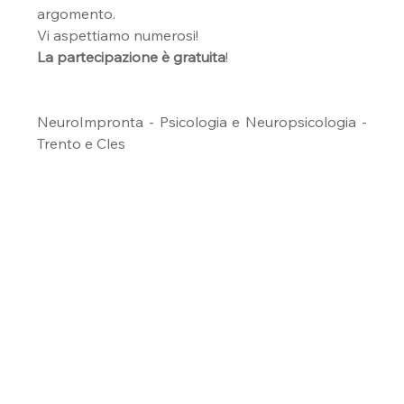
argomento.
Vi aspettiamo numerosi!
La partecipazione è gratuita
!
NeuroImpronta - Psicologia e Neuropsicologia - 
Trento e Cles