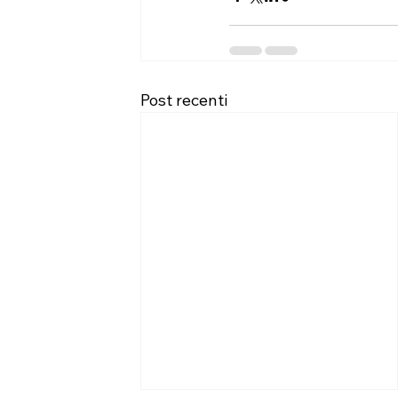
Post recenti