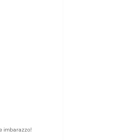
e imbarazzo! 