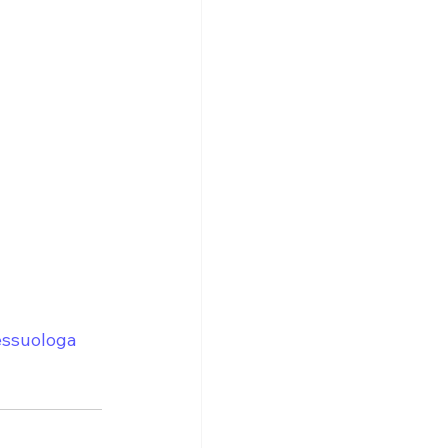
ssuologa