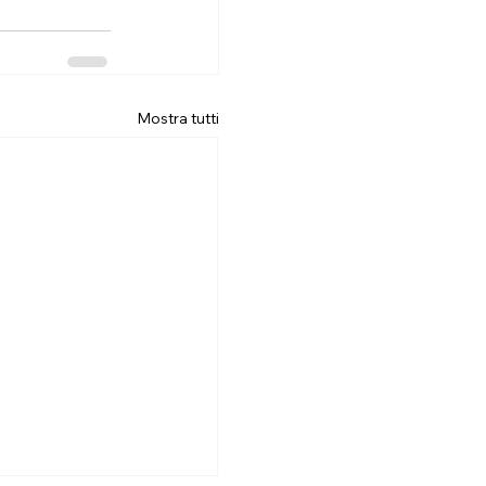
Mostra tutti