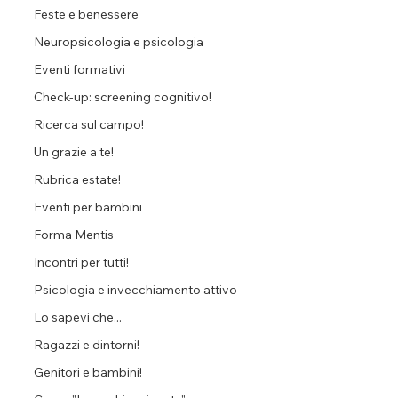
Feste e benessere
Neuropsicologia e psicologia
Eventi formativi
Check-up: screening cognitivo!
Ricerca sul campo!
Un grazie a te!
Rubrica estate!
Eventi per bambini
Forma Mentis
Incontri per tutti!
Psicologia e invecchiamento attivo
Lo sapevi che...
Ragazzi e dintorni!
Genitori e bambini!