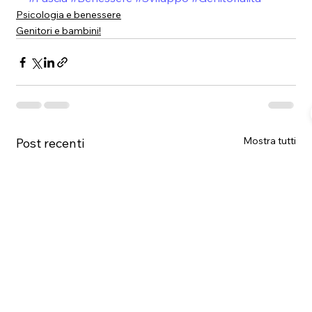
Psicologia e benessere
Genitori e bambini!
Mostra tutti
Post recenti