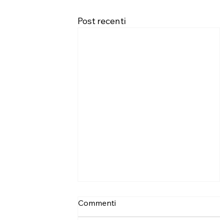
Post recenti
Commenti