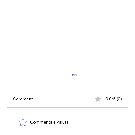
Commenti
0.0/5 (0)
Commenta e valuta...