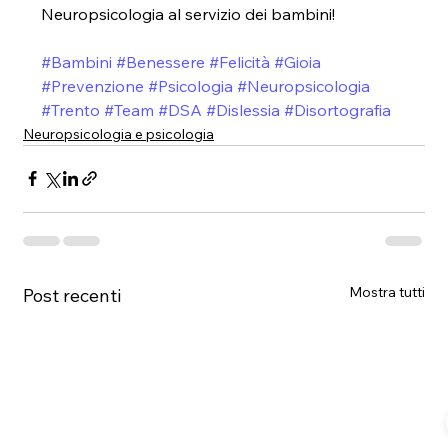
Neuropsicologia al servizio dei bambini!
#Bambini
#Benessere
#Felicità
#Gioia
#Prevenzione
#Psicologia
#Neuropsicologia
#Trento
#Team
#DSA
#Dislessia
#Disortografia
Neuropsicologia e psicologia
Mostra tutti
Post recenti