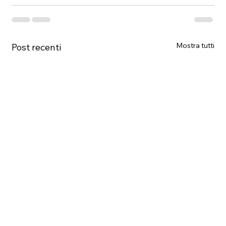
Mostra tutti
Post recenti