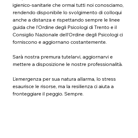
igienico-sanitarie che ormai tutti noi conosciamo, 
rendendo disponibile lo svolgimento di colloqui 
anche a distanza e rispettando sempre le linee 
guida che l’Ordine degli Psicologi di Trento e il 
Consiglio Nazionale dell’Ordine degli Psicologi ci 
forniscono e aggiornano costantemente.
Sarà nostra premura tutelarvi, aggiornarvi e 
mettere a disposizione le nostre professionalità.
L’emergenza per sua natura allarma, lo stress 
esaurisce le risorse, ma la resilienza ci aiuta a 
fronteggiare il peggio. Sempre.