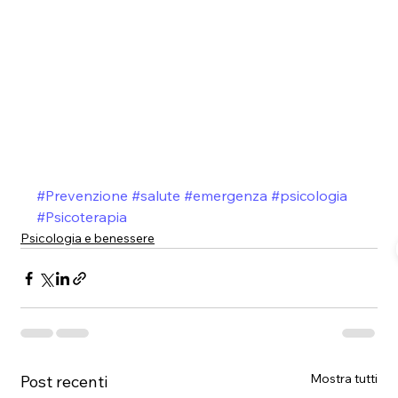
#Prevenzione
#salute
#emergenza
#psicologia
#Psicoterapia
Psicologia e benessere
Mostra tutti
Post recenti