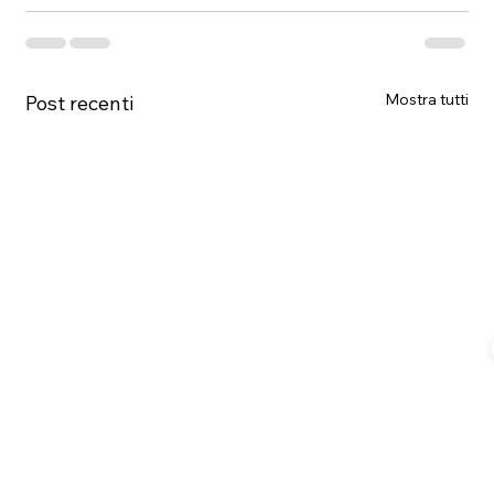
Mostra tutti
Post recenti