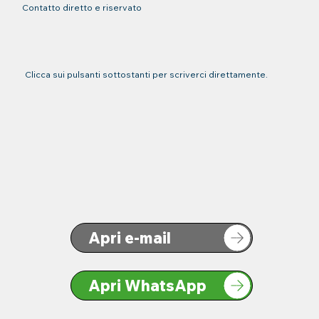
Contatto diretto e riservato
Clicca sui pulsanti sottostanti per scriverci direttamente.
Apri e-mail
Apri WhatsApp