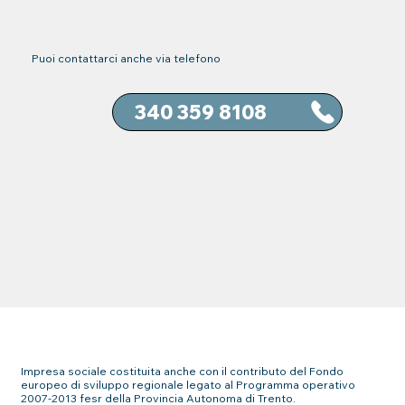
Puoi contattarci anche via telefono
Impresa sociale costituita anche con il contributo del Fondo
europeo di sviluppo regionale legato al Programma operativo
2007-2013 fesr della Provincia Autonoma di Trento.