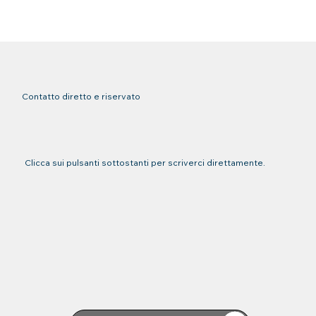
Contatto diretto e riservato
Clicca sui pulsanti sottostanti per scriverci direttamente.