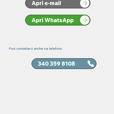
Apri e-mail
Apri WhatsApp
Puoi contattarci anche via telefono