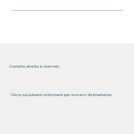
Contatto diretto e riservato
Clicca sui pulsanti sottostanti per scriverci direttamente.