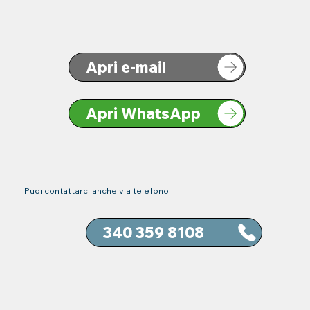
Apri e-mail
Apri WhatsApp
Puoi contattarci anche via telefono