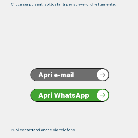
Clicca sui pulsanti sottostanti per scriverci direttamente.
Apri e-mail
Apri WhatsApp
Puoi contattarci anche via telefono