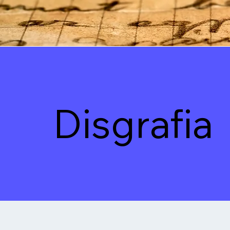
Disgrafia