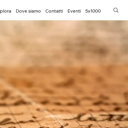
plora
Dove siamo
Contatti
Eventi
5x1000