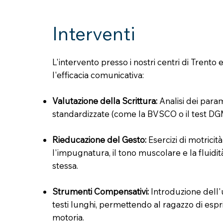
Interventi
L'intervento presso i nostri centri di Trento 
l'efficacia comunicativa:
Valutazione della Scrittura:
Analisi dei param
standardizzate (come la BVSCO o il test DGM-
Rieducazione del Gesto:
Esercizi di motricità
l'impugnatura, il tono muscolare e la fluidità
stessa.
Strumenti Compensativi:
Introduzione dell'
testi lunghi, permettendo al ragazzo di esprim
motoria.