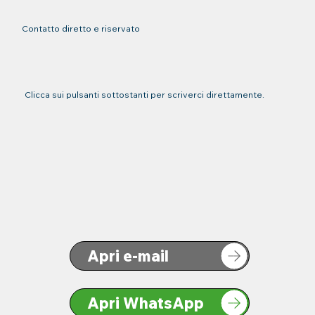
Contatto diretto e riservato
Clicca sui pulsanti sottostanti per scriverci direttamente.
Apri e-mail
Apri WhatsApp