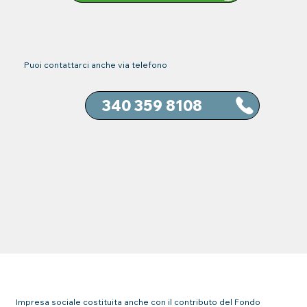
Puoi contattarci anche via telefono
Impresa sociale costituita anche con il contributo del Fondo