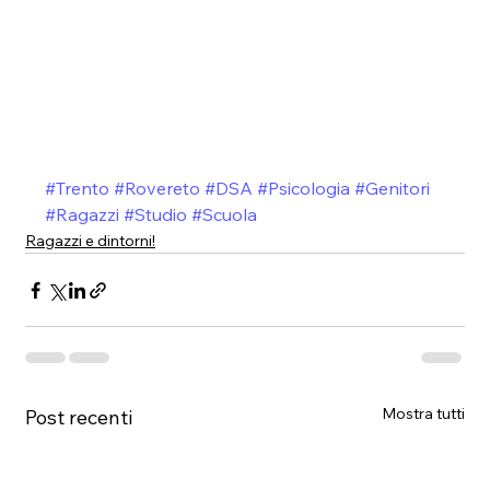
#Trento
#Rovereto
#DSA
#Psicologia
#Genitori
#Ragazzi
#Studio
#Scuola
Ragazzi e dintorni!
Mostra tutti
Post recenti