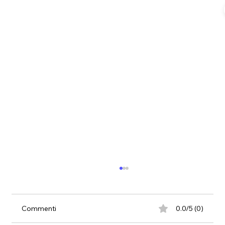
Commenti
0.0/5 (0)