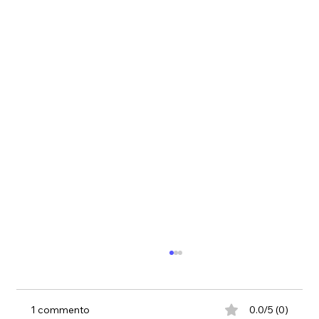
1 commento
0.0/5 (0)